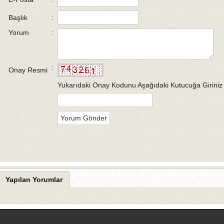
Başlık
:
Yorum
:
:
Onay Resmi
Yukarıdaki Onay Kodunu Aşağıdaki Kutucuğa Giriniz
Yapılan Yorumlar