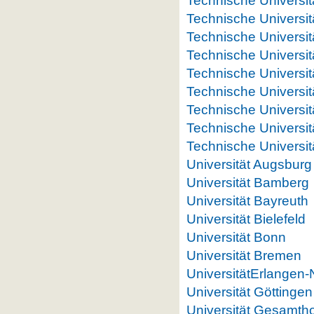
Technische Universitä
Technische Universi
Technische Universi
Technische Universit
Technische Universi
Technische Universit
Technische Universi
Technische Universit
Technische Universi
Universität Augsburg
Universität Bamberg
Universität Bayreuth
Universität Bielefeld
Universität Bonn
Universität Bremen
UniversitätErlangen
Universität Göttingen
Universität Gesamth