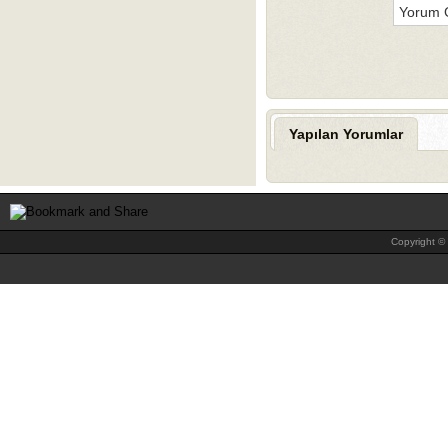
Yapılan Yorumlar
Copyright © 