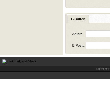
E-Bülten
Adınız
E-Posta
Copyright © 