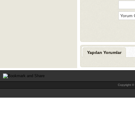
Yapılan Yorumlar
Copyright © 