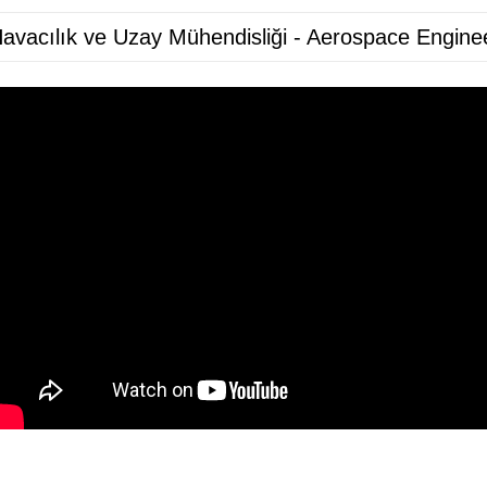
avacılık ve Uzay Mühendisliği - Aerospace Engine