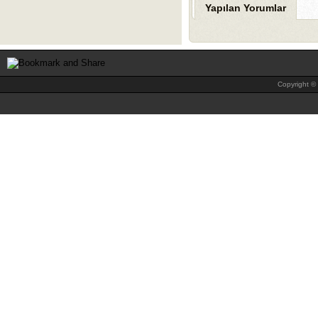
Yapılan Yorumlar
Copyright © 