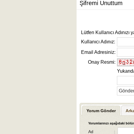
Şifremi Unuttum
Lütfen Kullanıcı Adınızı y
Kullanıcı Adınız:
Email Adresiniz:
Onay Resmi:
Yukarıd
Yorum Gönder
Ark
Yorumlarınızı aşağıdaki bölüm
Ad
: