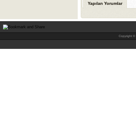
Yapılan Yorumlar
Copyright © 