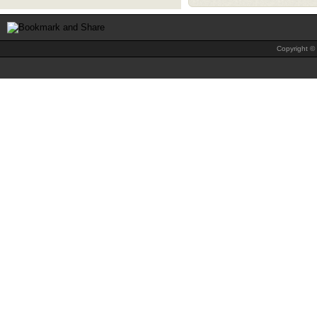
Copyright © 