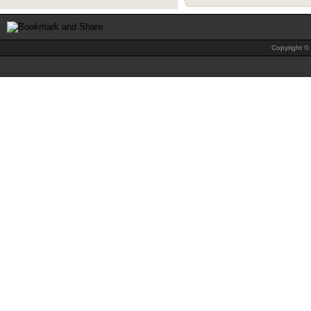
Copyright © 