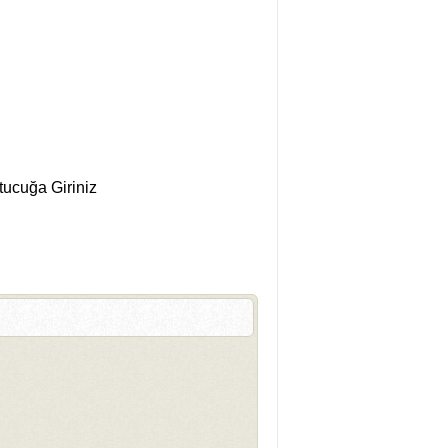
ucuğa Giriniz