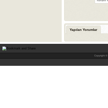
Yapılan Yorumlar
Copyright © 