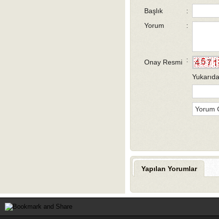
Başlık
:
Yorum
:
:
Onay Resmi
Yukarıda
Yapılan Yorumlar