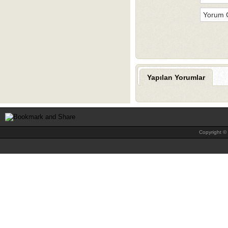
Yapılan Yorumlar
Copyright © 