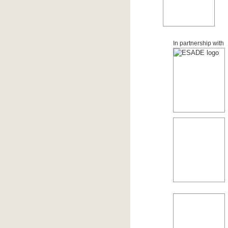
In partnership with