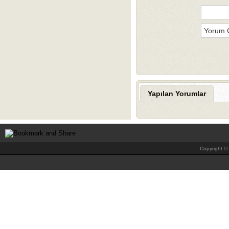
Yapılan Yorumlar
Copyright © 